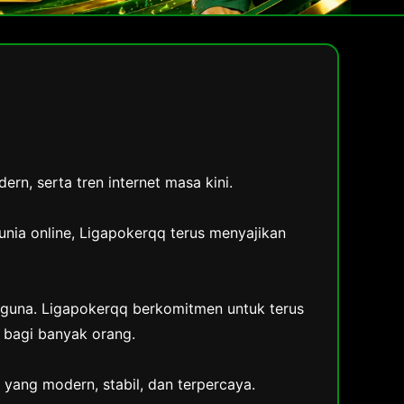
rn, serta tren internet masa kini.
ia online, Ligapokerqq terus menyajikan
ngguna. Ligapokerqq berkomitmen untuk terus
 bagi banyak orang.
yang modern, stabil, dan terpercaya.