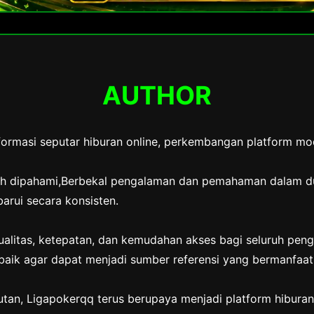
AUTHOR
ormasi seputar hiburan online, perkembangan platform mode
h dipahami,Berbekal pengalaman dan pemahaman dalam dun
barui secara konsisten.
kualitas, ketepatan, dan kemudahan akses bagi seluruh pe
aik agar dapat menjadi sumber referensi yang bermanfaat
tan, Ligapokerqq terus berupaya menjadi platform hiburan 